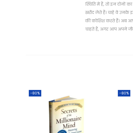
स्थिति में हैं, तो इन दोनों 
खरीद लेते हैं। चाहे वे उनक
की कोशिश करते हैं। अब आ
चाहते हैं, अगर आप अपने ज
-80%
-80%