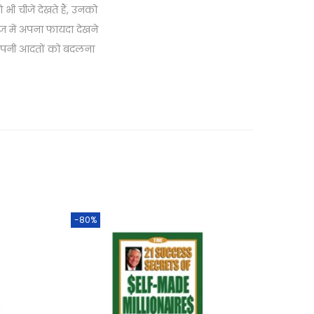
 भी चीजें देखते हैं, उनको
चीज में अपना फायदा देखने
 अपनी आदतों को बदलना
-80%