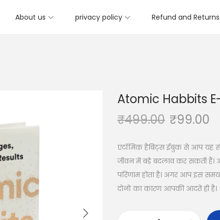
About us
privacy policy
Refund and Returns 
Atomic Habbits E
₹
499.00
₹
99.00
एटॉमिक हैबिट्स ईबुक से आप यह 
जीवन में बड़े बदलाव कर सकती है
परिणाम होता है। अगर आप इस समय बुरी
दोनों का कारण आपकी आदतें ही है।