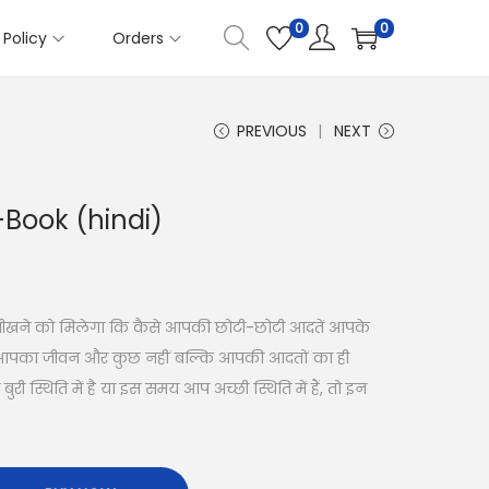
0
0
Policy
Orders
PREVIOUS
NEXT
-Book (hindi)
सीखने को मिलेगा कि कैसे आपकी छोटी-छोटी आदतें आपके
ं। आपका जीवन और कुछ नहीं बल्कि आपकी आदतों का ही
 स्थिति में है या इस समय आप अच्छी स्थिति में हैं, तो इन