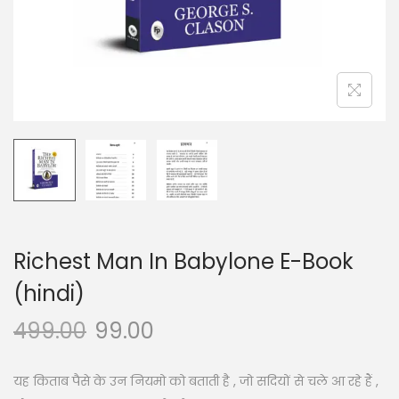
n
Richest Man In Babylone E-Book
(hindi)
499.00
99.00
यह किताब पैसे के उन नियमो को बताती है , जो सदियों से चले आ रहे हैं ,