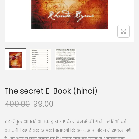
n
The secret E-Book (hindi)
499.00
99.00
यह ई बुक आपको आपके द्वारा आपके जीवन में की गयी गलतिओं को
बताएगी | यह ई बुक आपको बताएगी कि अगर आप जीवन में सफल नहीं