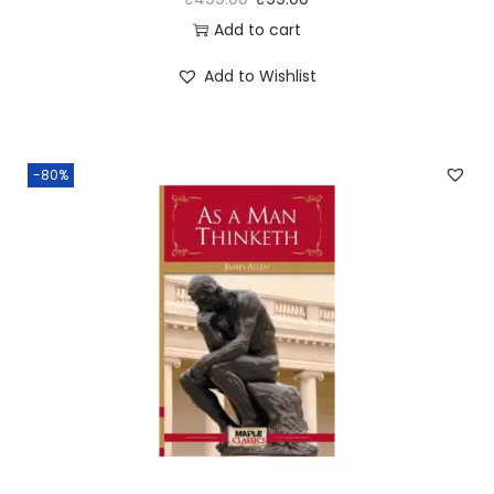
Add to cart
Add to Wishlist
-80%