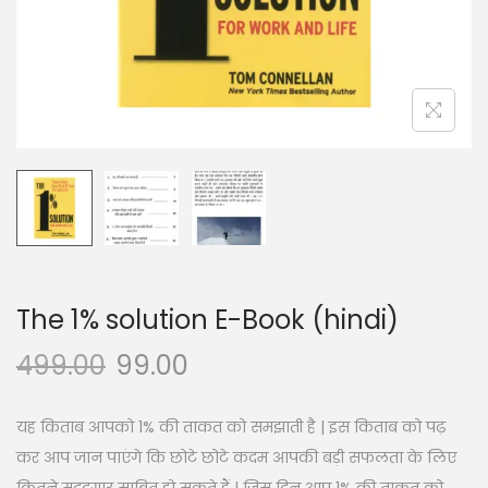
n
The 1% solution E-Book (hindi)
499.00
99.00
यह किताब आपको 1% की ताकत को समझाती है | इस किताब को पढ़
कर आप जान पाएंगे कि छोटे छोटे कदम आपकी बड़ी सफलता के लिए