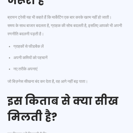
जरूरी है
ब्रायन ट्रेसी यह भी कहते हैं कि मार्केटिंग एक बार करके खत्म नहीं हो जाती।
समय के साथ बाजार बदलता है, ग्राहक की सोच बदलती है, इसलिए आपको भी अपनी
रणनीति बदलनी पड़ती है।
ग्राहकों से फीडबैक लें
अपनी कमियों को पहचानें
नए तरीके अपनाएं
जो बिज़नेस सीखना बंद कर देता है, वह आगे नहीं बढ़ पाता।
इस किताब से क्या सीख
मिलती है?