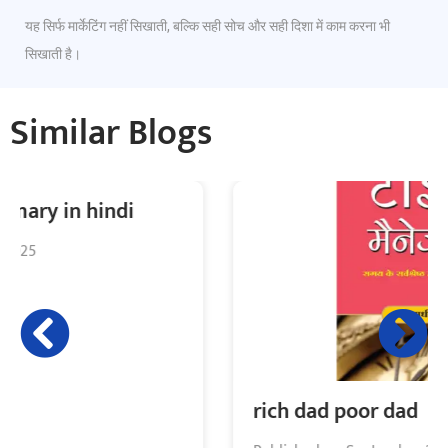
यह सिर्फ मार्केटिंग नहीं सिखाती, बल्कि सही सोच और सही दिशा में काम करना भी
सिखाती है।
Similar Blogs
rich dad poor dad