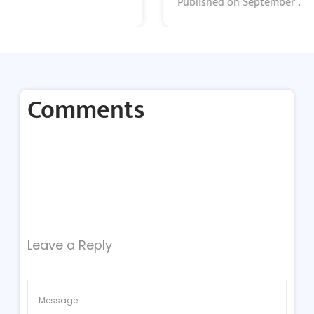
Published on
September 27, 2025
Comments
Leave a Reply