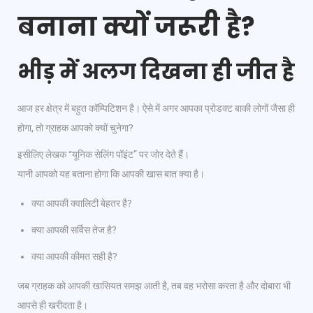
बनाना क्यों जरूरी है?
भीड़ में अलग दिखना ही जीत है
आज हर क्षेत्र में बहुत कॉम्पिटिशन है। ऐसे में अगर आपका प्रोडक्ट बाकी लोगों जैसा ही
होगा, तो ग्राहक आपको क्यों चुनेगा?
इसीलिए लेखक “यूनिक सेलिंग पॉइंट” पर जोर देते हैं।
यानी आपको यह बताना होगा कि आपकी खास बात क्या है।
क्या आपकी क्वालिटी बेहतर है?
क्या आपकी सर्विस तेज है?
क्या आपकी कीमत सही है?
जब ग्राहक को आपकी खासियत समझ आती है, तब वह भरोसा करता है और दोबारा भी
आपसे ही खरीदता है।