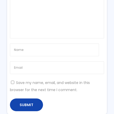
Save my name, email, and website in this
browser for the next time I comment.