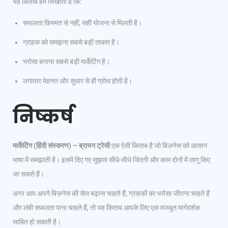
यह किताब हमें सिखाती है कि:
सफलता किस्मत से नहीं, सही योजना से मिलती है।
ग्राहक को समझना सबसे बड़ी ताकत है।
भरोसा बनाना सबसे बड़ी मार्केटिंग है।
लगातार मेहनत और सुधार से ही ग्रोथ होती है।
निष्कर्ष
मार्केटिंग (हिंदी संस्करण) – ब्रायन ट्रेसी
एक ऐसी किताब है जो बिज़नेस को आसान
भाषा में समझाती है। इसमें दिए गए सुझाव सीधे-सीधे जिंदगी और काम दोनों में लागू किए
जा सकते हैं।
अगर आप अपने बिज़नेस की सेल बढ़ाना चाहते हैं, ग्राहकों का भरोसा जीतना चाहते हैं
और लंबी सफलता पाना चाहते हैं, तो यह किताब आपके लिए एक मजबूत मार्गदर्शक
साबित हो सकती है।