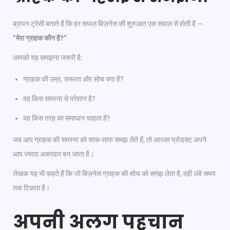
ब्रायन ट्रेसी बताते हैं कि हर सफल बिज़नेस की शुरुआत एक सवाल से होती है —
“मेरा ग्राहक कौन है?”
आपको यह समझना जरूरी है:
ग्राहक की उम्र, जरूरत और सोच क्या है?
वह किस समस्या से परेशान है?
वह किस तरह का समाधान चाहता है?
जब आप ग्राहक की समस्या को साफ-साफ समझ लेते हैं, तो आपका प्रोडक्ट अपने
आप ज्यादा असरदार बन जाता है।
लेखक यह भी कहते हैं कि जो बिज़नेस ग्राहक की सोच को समझ लेता है, वही लंबे समय
तक टिकता है।
अपनी अलग पहचान