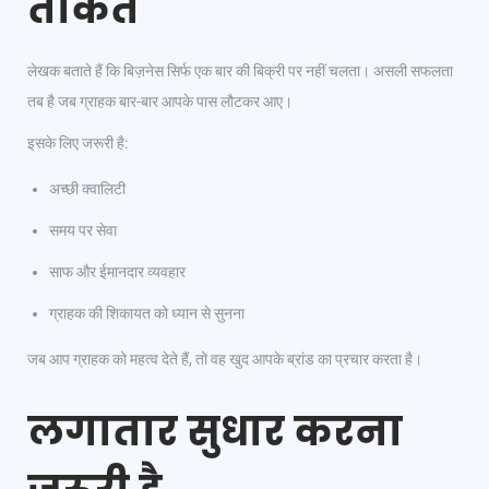
ताकत
लेखक बताते हैं कि बिज़नेस सिर्फ एक बार की बिक्री पर नहीं चलता। असली सफलता
तब है जब ग्राहक बार-बार आपके पास लौटकर आए।
इसके लिए जरूरी है:
अच्छी क्वालिटी
समय पर सेवा
साफ और ईमानदार व्यवहार
ग्राहक की शिकायत को ध्यान से सुनना
जब आप ग्राहक को महत्व देते हैं, तो वह खुद आपके ब्रांड का प्रचार करता है।
लगातार सुधार करना