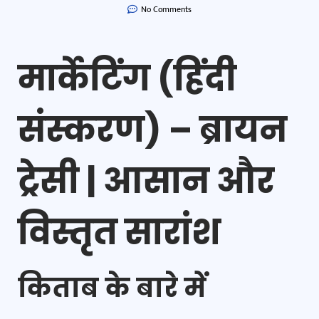
No Comments
मार्केटिंग (हिंदी
संस्करण) – ब्रायन
ट्रेसी | आसान और
विस्तृत सारांश
किताब के बारे में