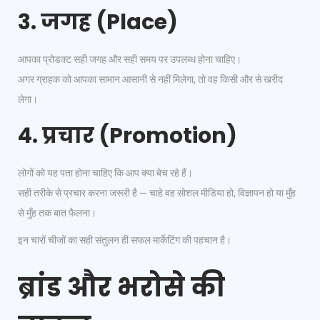
3. जगह (Place)
आपका प्रोडक्ट सही जगह और सही समय पर उपलब्ध होना चाहिए।
अगर ग्राहक को आपका सामान आसानी से नहीं मिलेगा, तो वह किसी और से खरीद
लेगा।
4. प्रचार (Promotion)
लोगों को यह पता होना चाहिए कि आप क्या बेच रहे हैं।
सही तरीके से प्रचार करना जरूरी है — चाहे वह सोशल मीडिया हो, विज्ञापन हो या मुँह
से मुँह तक बात फैलना।
इन चारों चीजों का सही संतुलन ही सफल मार्केटिंग की पहचान है।
ब्रांड और भरोसे की